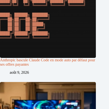
Anthropic bascule Claude Code en mode auto par défaut pour
ses offres payantes
août 9, 2026