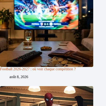
Football 2026-2027 : où voir chaque compétition ?
août 8, 2026