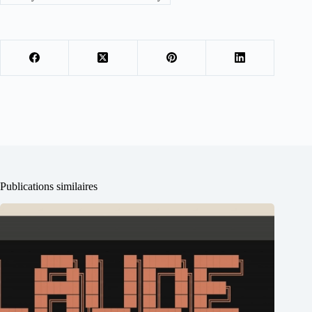
Publications similaires