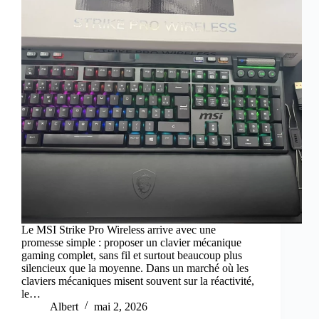
Le MSI Strike Pro Wireless arrive avec une
promesse simple : proposer un clavier mécanique
gaming complet, sans fil et surtout beaucoup plus
silencieux que la moyenne. Dans un marché où les
claviers mécaniques misent souvent sur la réactivité,
le…
Albert
mai 2, 2026