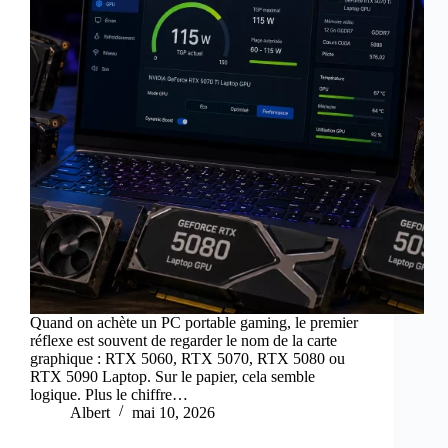
Quand on achète un PC portable gaming, le premier
réflexe est souvent de regarder le nom de la carte
graphique : RTX 5060, RTX 5070, RTX 5080 ou
RTX 5090 Laptop. Sur le papier, cela semble
logique. Plus le chiffre…
Albert
mai 10, 2026