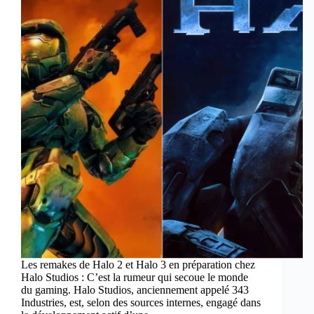
Les remakes de Halo 2 et Halo 3 en préparation chez
Halo Studios : C’est la rumeur qui secoue le monde
du gaming. Halo Studios, anciennement appelé 343
Industries, est, selon des sources internes, engagé dans