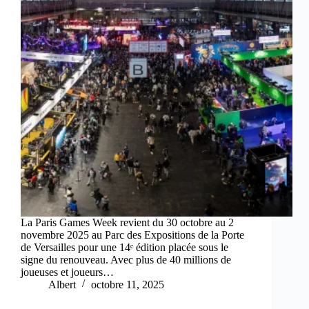
La Paris Games Week revient du 30 octobre au 2
novembre 2025 au Parc des Expositions de la Porte
de Versailles pour une 14ᵉ édition placée sous le
signe du renouveau. Avec plus de 40 millions de
joueuses et joueurs…
Albert
octobre 11, 2025