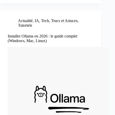
Actualité
,
IA
,
Tech
,
Trucs et Astuces
,
Tutoriels
Installer Ollama en 2026 : le guide complet
(Windows, Mac, Linux)