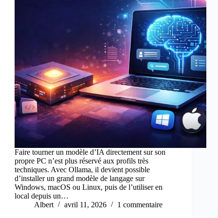
Faire tourner un modèle d’IA directement sur son
propre PC n’est plus réservé aux profils très
techniques. Avec Ollama, il devient possible
d’installer un grand modèle de langage sur
Windows, macOS ou Linux, puis de l’utiliser en
local depuis un…
Albert
avril 11, 2026
1 commentaire