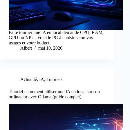
Faire tourner une IA en local demande CPU, RAM,
GPU ou NPU. Voici le PC à choisir selon vos
usages et votre budget.
Albert
mai 10, 2026
Actualité
,
IA
,
Tutoriels
Tutoriel : comment utiliser une IA en local sur son
ordinateur avec Ollama (guide complet)