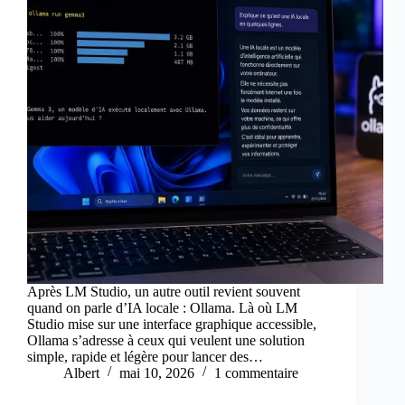
Après LM Studio, un autre outil revient souvent
quand on parle d’IA locale : Ollama. Là où LM
Studio mise sur une interface graphique accessible,
Ollama s’adresse à ceux qui veulent une solution
simple, rapide et légère pour lancer des…
Albert
mai 10, 2026
1 commentaire