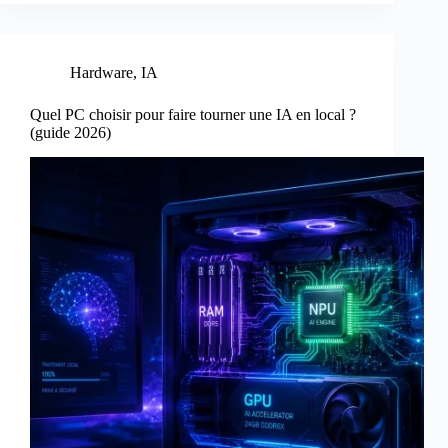
Hardware
,
IA
Quel PC choisir pour faire tourner une IA en local ?
(guide 2026)