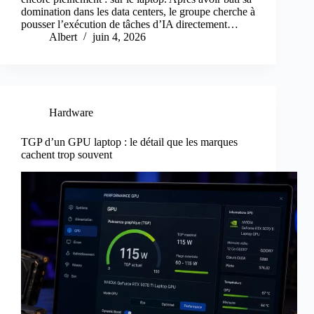
domination dans les data centers, le groupe cherche à
pousser l’exécution de tâches d’IA directement…
Albert
juin 4, 2026
Hardware
TGP d’un GPU laptop : le détail que les marques
cachent trop souvent