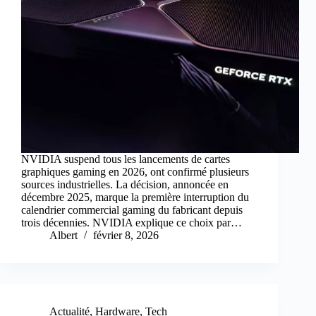
NVIDIA suspend tous les lancements de cartes
graphiques gaming en 2026, ont confirmé plusieurs
sources industrielles. La décision, annoncée en
décembre 2025, marque la première interruption du
calendrier commercial gaming du fabricant depuis
trois décennies. NVIDIA explique ce choix par…
Albert
février 8, 2026
Actualité
,
Hardware
,
Tech