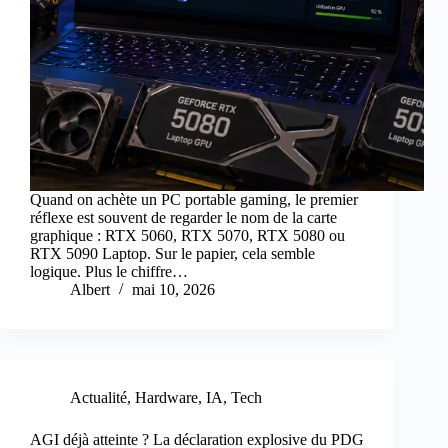
Quand on achète un PC portable gaming, le premier
réflexe est souvent de regarder le nom de la carte
graphique : RTX 5060, RTX 5070, RTX 5080 ou
RTX 5090 Laptop. Sur le papier, cela semble
logique. Plus le chiffre…
Albert
mai 10, 2026
Actualité
,
Hardware
,
IA
,
Tech
AGI déjà atteinte ? La déclaration explosive du PDG