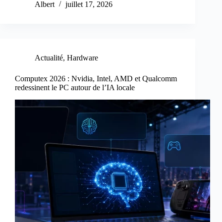
Albert
juillet 17, 2026
Actualité
,
Hardware
Computex 2026 : Nvidia, Intel, AMD et Qualcomm
redessinent le PC autour de l’IA locale