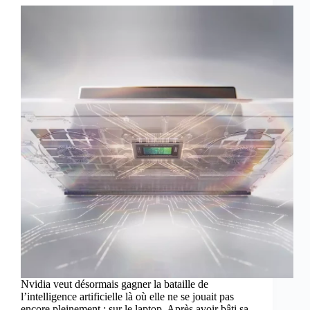
Nvidia veut désormais gagner la bataille de
l’intelligence artificielle là où elle ne se jouait pas
encore pleinement : sur le laptop. Après avoir bâti sa