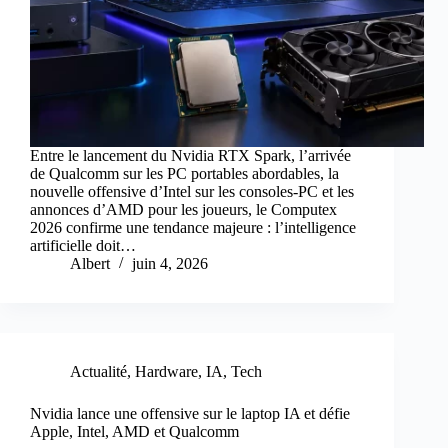
Entre le lancement du Nvidia RTX Spark, l’arrivée
de Qualcomm sur les PC portables abordables, la
nouvelle offensive d’Intel sur les consoles-PC et les
annonces d’AMD pour les joueurs, le Computex
2026 confirme une tendance majeure : l’intelligence
artificielle doit…
Albert
juin 4, 2026
Actualité
,
Hardware
,
IA
,
Tech
Nvidia lance une offensive sur le laptop IA et défie
Apple, Intel, AMD et Qualcomm