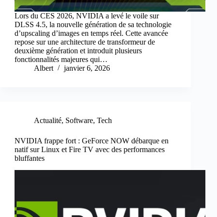
Lors du CES 2026, NVIDIA a levé le voile sur
DLSS 4.5, la nouvelle génération de sa technologie
d’upscaling d’images en temps réel. Cette avancée
repose sur une architecture de transformeur de
deuxième génération et introduit plusieurs
fonctionnalités majeures qui…
Albert
janvier 6, 2026
Actualité
,
Software
,
Tech
NVIDIA frappe fort : GeForce NOW débarque en
natif sur Linux et Fire TV avec des performances
bluffantes