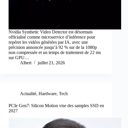
Nvidia Synthetic Video Detector est désormais
officialisé comme microservice d’inférence pour
repérer les vidéos générées par IA, avec une
précision annoncée jusqu’à 92 % sur de la 1080p
non compressée et un temps de traitement de 22 ms
sur GPU…
Albert
juillet 21, 2026
Actualité
,
Hardware
,
Tech
PCIe Gen7: Silicon Motion vise des samples SSD en
2027