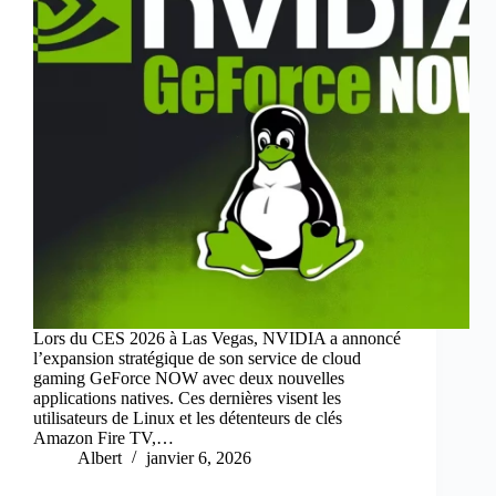
Lors du CES 2026 à Las Vegas, NVIDIA a annoncé
l’expansion stratégique de son service de cloud
gaming GeForce NOW avec deux nouvelles
applications natives. Ces dernières visent les
utilisateurs de Linux et les détenteurs de clés
Amazon Fire TV,…
Albert
janvier 6, 2026