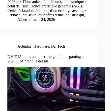
2026 que l’humanité a franchi un seuil historique :
celui de l’intelligence artificielle générale (AGI).
Cette déclaration, faite lors d’un échange avec Lex
Fridman, bouscule les repères d’une industrie qui,…
Albert
mars 24, 2026
Actualité
,
Hardware
,
IA
,
Tech
NVIDIA : plus aucune carte graphique gaming en
2026, l’IA prend le dessus