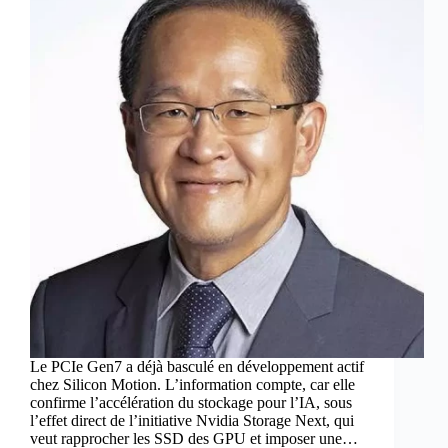
Le PCIe Gen7 a déjà basculé en développement actif
chez Silicon Motion. L’information compte, car elle
confirme l’accélération du stockage pour l’IA, sous
l’effet direct de l’initiative Nvidia Storage Next, qui
veut rapprocher les SSD des GPU et imposer une…