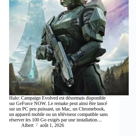
Halo: Campaign Evolved est désormais disponible
sur GeForce NOW. Le remake peut ainsi être lancé
sur un PC peu puissant, un Mac, un Chromebook,
un appareil mobile ou un téléviseur compatible sans
réserver les 100 Go exigés par une installation…
Albert
août 1, 2026