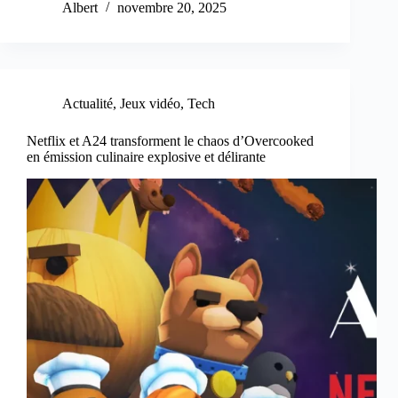
Albert
novembre 20, 2025
Actualité
,
Jeux vidéo
,
Tech
Netflix et A24 transforment le chaos d’Overcooked
en émission culinaire explosive et délirante