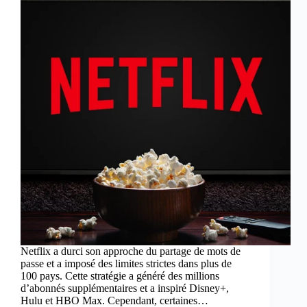
Netflix a durci son approche du partage de mots de
passe et a imposé des limites strictes dans plus de
100 pays. Cette stratégie a généré des millions
d’abonnés supplémentaires et a inspiré Disney+,
Hulu et HBO Max. Cependant, certaines…