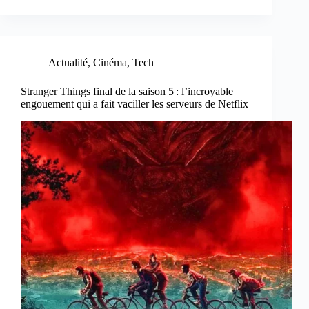
Actualité
,
Cinéma
,
Tech
Stranger Things final de la saison 5 : l’incroyable
engouement qui a fait vaciller les serveurs de Netflix