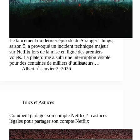
Le lancement du dernier épisode de Stranger Things,
saison 5, a provoqué un incident technique majeur
sur Netflix lors de la mise en ligne des premiers
volets. La plateforme a subi une interruption visible
pour des centaines de milliers d’utilisateurs,…
Albert
janvier 2, 2026
Trucs et Astuces
Comment partager son compte Netflix ? 5 astuces
légales pour partager son compte Netflix