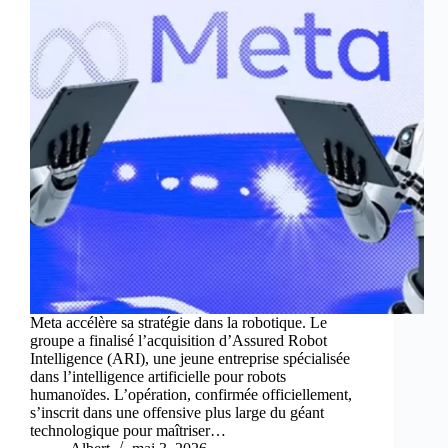
Meta accélère sa stratégie dans la robotique. Le
groupe a finalisé l’acquisition d’Assured Robot
Intelligence (ARI), une jeune entreprise spécialisée
dans l’intelligence artificielle pour robots
humanoïdes. L’opération, confirmée officiellement,
s’inscrit dans une offensive plus large du géant
technologique pour maîtriser…