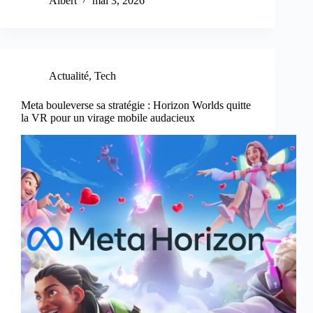
Albert
mai 3, 2026
Actualité
,
Tech
Meta bouleverse sa stratégie : Horizon Worlds quitte
la VR pour un virage mobile audacieux