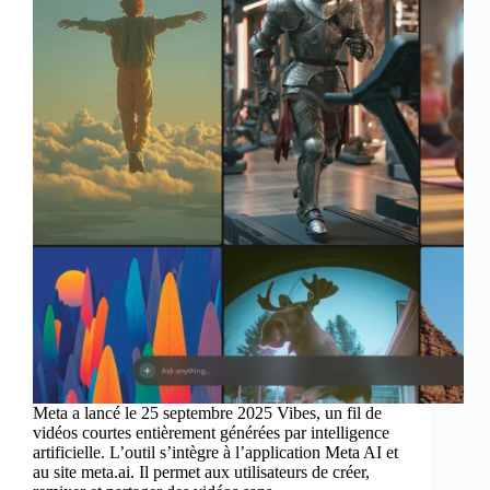
Meta a lancé le 25 septembre 2025 Vibes, un fil de
vidéos courtes entièrement générées par intelligence
artificielle. L’outil s’intègre à l’application Meta AI et
au site meta.ai. Il permet aux utilisateurs de créer,