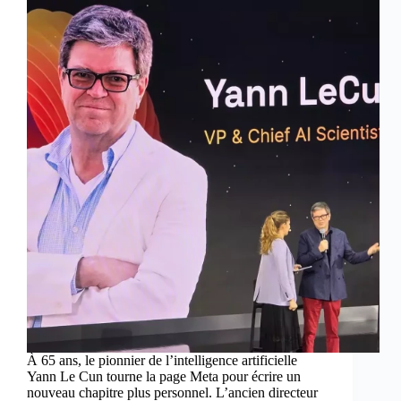
À 65 ans, le pionnier de l’intelligence artificielle
Yann Le Cun tourne la page Meta pour écrire un
nouveau chapitre plus personnel. L’ancien directeur