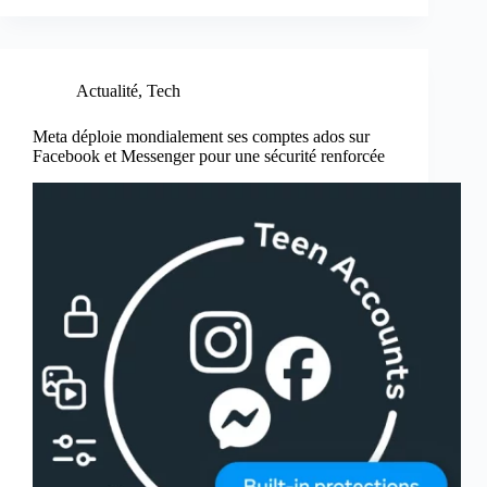
Actualité
,
Tech
Meta déploie mondialement ses comptes ados sur
Facebook et Messenger pour une sécurité renforcée