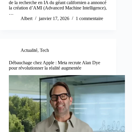
de la recherche en IA du géant californien a annoncé
la création d’AMI (Advanced Machine Intelligence),
…
Albert
janvier 17, 2026
1 commentaire
Actualité
,
Tech
Débauchage chez Apple : Meta recrute Alan Dye
pour révolutionner la réalité augmentée