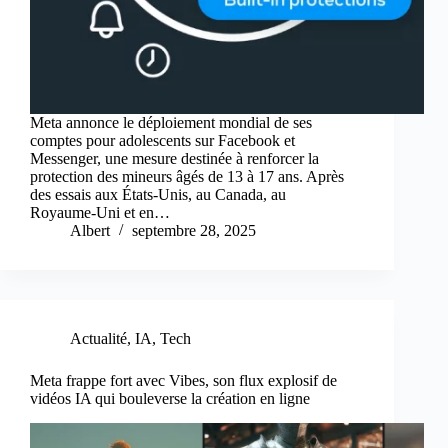
Meta annonce le déploiement mondial de ses
comptes pour adolescents sur Facebook et
Messenger, une mesure destinée à renforcer la
protection des mineurs âgés de 13 à 17 ans. Après
des essais aux États-Unis, au Canada, au
Royaume‑Uni et en…
Albert
septembre 28, 2025
Actualité
,
IA
,
Tech
Meta frappe fort avec Vibes, son flux explosif de
vidéos IA qui bouleverse la création en ligne