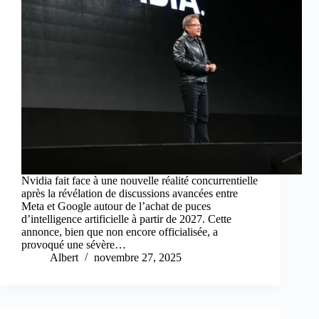
Nvidia fait face à une nouvelle réalité concurrentielle
après la révélation de discussions avancées entre
Meta et Google autour de l’achat de puces
d’intelligence artificielle à partir de 2027. Cette
annonce, bien que non encore officialisée, a
provoqué une sévère…
Albert
novembre 27, 2025