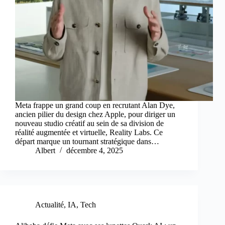
Meta frappe un grand coup en recrutant Alan Dye,
ancien pilier du design chez Apple, pour diriger un
nouveau studio créatif au sein de sa division de
réalité augmentée et virtuelle, Reality Labs. Ce
départ marque un tournant stratégique dans…
Albert
décembre 4, 2025
Actualité
,
IA
,
Tech