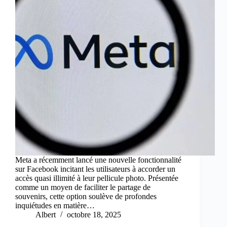
Meta a récemment lancé une nouvelle fonctionnalité
sur Facebook incitant les utilisateurs à accorder un
accès quasi illimité à leur pellicule photo. Présentée
comme un moyen de faciliter le partage de
souvenirs, cette option soulève de profondes
inquiétudes en matière…
Albert
octobre 18, 2025