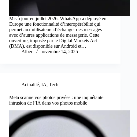
Mis à jour en juillet 2026. WhatsApp a déployé en
Europe une fonctionnalité d’interopérabilité qui
permet aux utilisateurs d’échanger des messages
avec d’autres applications de messagerie. Cette
ouverture, imposée par le Digital Markets Act
(DMA), est disponible sur Android et…
Albert
novembre 14, 2025
Actualité
,
IA
,
Tech
Meta scanne vos photos privées : une inquiétante
intrusion de l’IA dans vos photos mobile