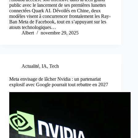
public avec le lancement de ses premières lunettes
connectées Quark AI. Dévoilés en Chine, deux
modèles visent à concurrencer frontalement les Ray-
Ban Meta de Facebook, tout en s’appuyant sur les
atouts technologiques…
Albert
novembre 29, 2025
Actualité
,
IA
,
Tech
Meta envisage de lâcher Nvidia : un partenariat
explosif avec Google pourrait tout rebattre en 2027