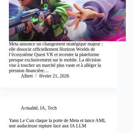
Meta annonce un changement stratégique majeur :
elle dissocie officiellement Horizon Worlds de
l’écosystème Quest VR et recentre la plateforme
presque exclusivement sur le mobile. La décision
vise à toucher un marché plus vaste et à alléger la
pression financière…
Albert
février 21, 2026
Actualité
,
IA
,
Tech
Yann Le Cun claque la porte de Meta et lance AMI,
une audacieuse rupture face aux IA LLM