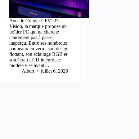
Avec le Cougar CFV235
Vision, la marque propose un
boîtier PC qui ne cherche
clairement pas à passer
inaperçu. Entre ses nombreux
panneaux en verre, son design
flottant, son éclairage RGB et
son écran LCD intégré, ce
modèle vise avant…
Albert
juillet 6, 2026