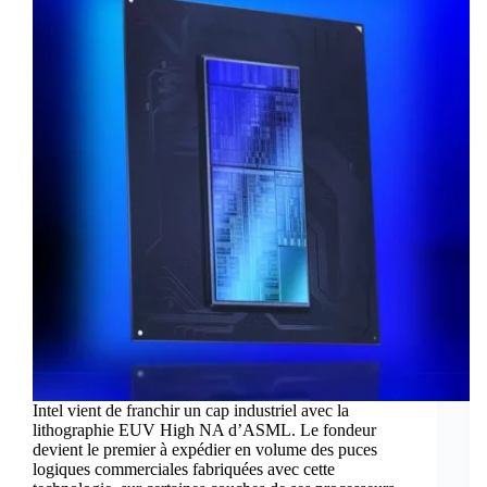
Intel vient de franchir un cap industriel avec la
lithographie EUV High NA d’ASML. Le fondeur
devient le premier à expédier en volume des puces
logiques commerciales fabriquées avec cette