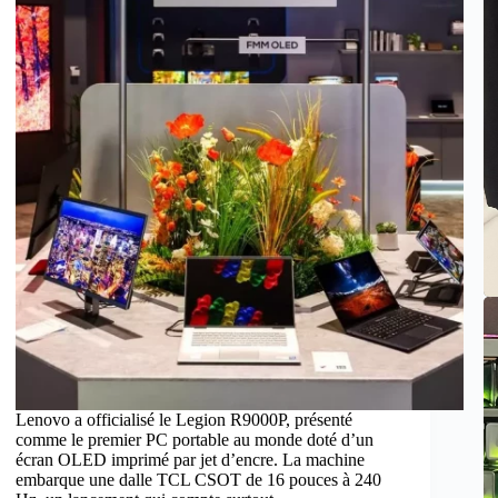
Lenovo a officialisé le Legion R9000P, présenté
comme le premier PC portable au monde doté d’un
écran OLED imprimé par jet d’encre. La machine
embarque une dalle TCL CSOT de 16 pouces à 240