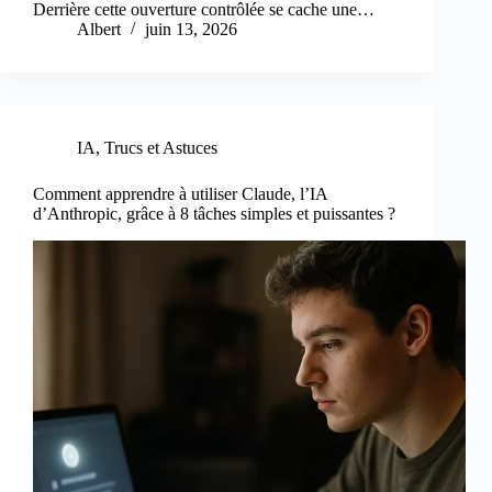
Derrière cette ouverture contrôlée se cache une…
Albert
juin 13, 2026
IA
,
Trucs et Astuces
Comment apprendre à utiliser Claude, l’IA
d’Anthropic, grâce à 8 tâches simples et puissantes ?