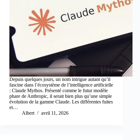
Depuis quelques jours, un nom intrigue autant qu’il
fascine dans l’écosystème de l’intelligence artificielle
: Claude Mythos. Présenté comme le futur modèle
phare de Anthropic, il serait bien plus qu’une simple
évolution de la gamme Claude. Les différentes fuites
et…
Albert
avril 11, 2026