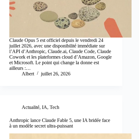
Claude Opus 5 est officiel depuis le vendredi 24
juillet 2026, avec une disponibilité immédiate sur
l’API d’Anthropic, Claude.ai, Claude Code, Claude
Cowork et les plateformes cloud d’Amazon, Google
et Microsoft. Le point qui change la donne est
ailleurs :…
Albert
juillet 26, 2026
Actualité
,
IA
,
Tech
Anthropic lance Claude Fable 5, une IA bridée face
à un modèle secret ultra‑puissant