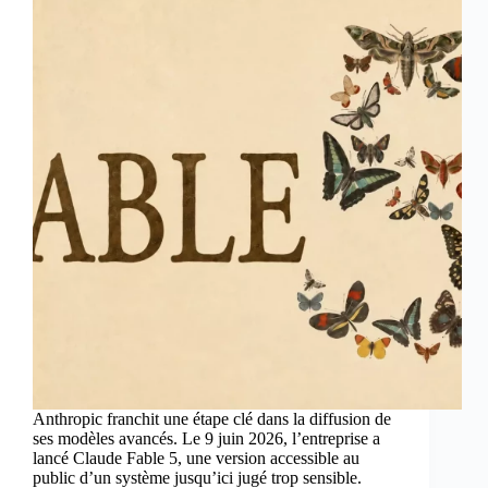
Anthropic franchit une étape clé dans la diffusion de
ses modèles avancés. Le 9 juin 2026, l’entreprise a
lancé Claude Fable 5, une version accessible au
public d’un système jusqu’ici jugé trop sensible.