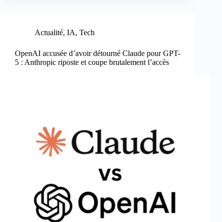
Actualité
,
IA
,
Tech
OpenAI accusée d’avoir détourné Claude pour GPT-
5 : Anthropic riposte et coupe brutalement l’accès