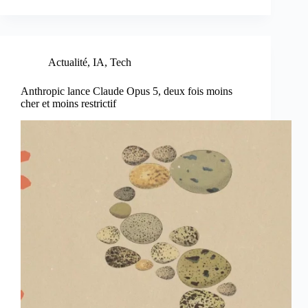
Actualité
,
IA
,
Tech
Anthropic lance Claude Opus 5, deux fois moins
cher et moins restrictif