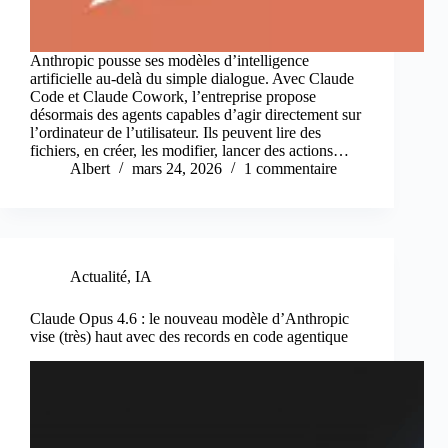
Anthropic pousse ses modèles d’intelligence
artificielle au-delà du simple dialogue. Avec Claude
Code et Claude Cowork, l’entreprise propose
désormais des agents capables d’agir directement sur
l’ordinateur de l’utilisateur. Ils peuvent lire des
fichiers, en créer, les modifier, lancer des actions…
Albert
mars 24, 2026
1 commentaire
Actualité
,
IA
Claude Opus 4.6 : le nouveau modèle d’Anthropic
vise (très) haut avec des records en code agentique