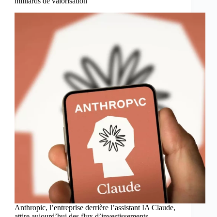
milliards de valorisation
Anthropic, l’entreprise derrière l’assistant IA Claude,
attire aujourd’hui des flux d’investissements