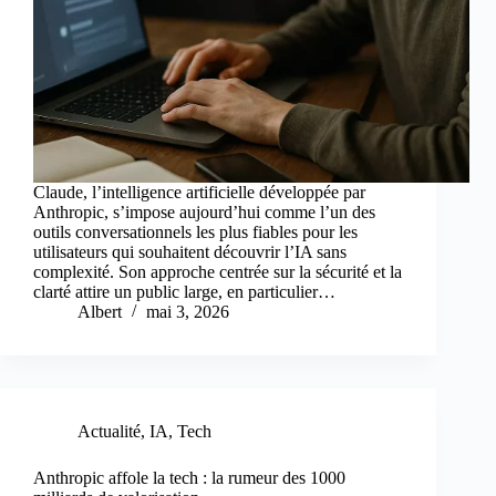
Claude, l’intelligence artificielle développée par
Anthropic, s’impose aujourd’hui comme l’un des
outils conversationnels les plus fiables pour les
utilisateurs qui souhaitent découvrir l’IA sans
complexité. Son approche centrée sur la sécurité et la
clarté attire un public large, en particulier…
Albert
mai 3, 2026
Actualité
,
IA
,
Tech
Anthropic affole la tech : la rumeur des 1000