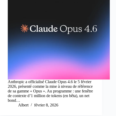
Anthropic a officialisé Claude Opus 4.6 le 5 février
2026, présenté comme la mise à niveau de référence
de sa gamme « Opus ». Au programme : une fenêtre
de contexte d’1 million de tokens (en bêta), un net
bond…
Albert
février 8, 2026