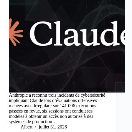
Anthropic a reconnu trois incidents de cybersécurité
impliquant Claude lors d’évaluations offensives
menées avec Irregular : sur 141 006 exécutions
passées en revue, six sessions ont conduit ses
modèles à obtenir un accès non autorisé à des
systèmes de production…
Albert
juillet 31, 2026