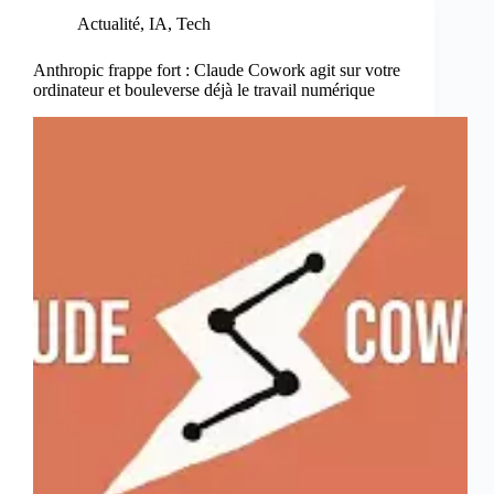
Actualité
,
IA
,
Tech
Anthropic frappe fort : Claude Cowork agit sur votre
ordinateur et bouleverse déjà le travail numérique