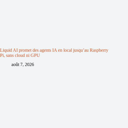
Liquid AI promet des agents IA en local jusqu’au Raspberry
Pi, sans cloud ni GPU
août 7, 2026