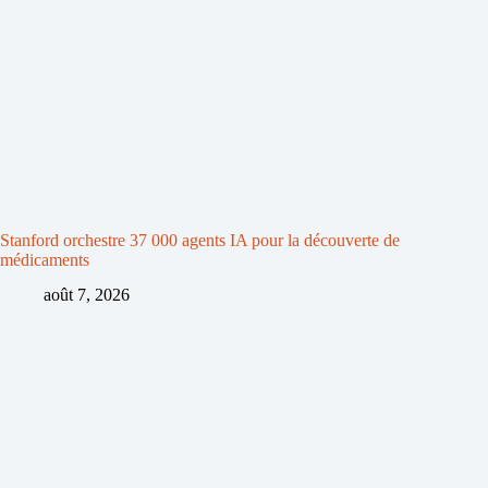
Stanford orchestre 37 000 agents IA pour la découverte de
médicaments
août 7, 2026