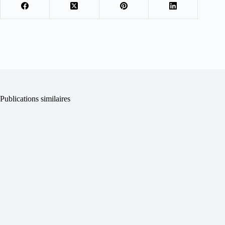
Publications similaires