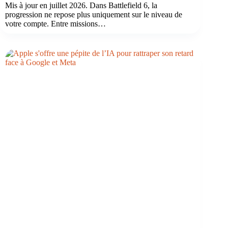
Mis à jour en juillet 2026. Dans Battlefield 6, la
progression ne repose plus uniquement sur le niveau de
votre compte. Entre missions…