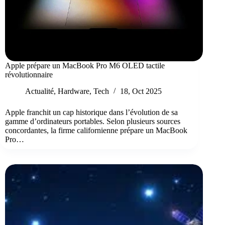
Apple prépare un MacBook Pro M6 OLED tactile
révolutionnaire
Actualité
,
Hardware
,
Tech
18, Oct 2025
Apple franchit un cap historique dans l’évolution de sa
gamme d’ordinateurs portables. Selon plusieurs sources
concordantes, la firme californienne prépare un MacBook
Pro…