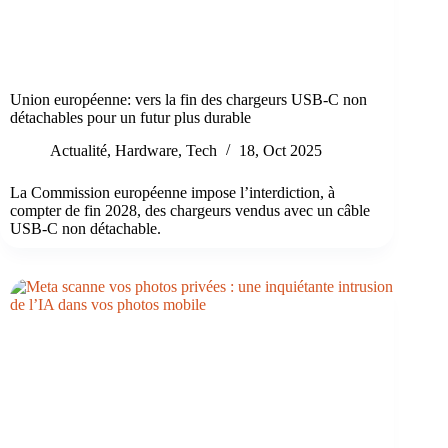
Union européenne: vers la fin des chargeurs USB‑C non
détachables pour un futur plus durable
Actualité
,
Hardware
,
Tech
18, Oct 2025
La Commission européenne impose l’interdiction, à
compter de fin 2028, des chargeurs vendus avec un câble
USB‑C non détachable.