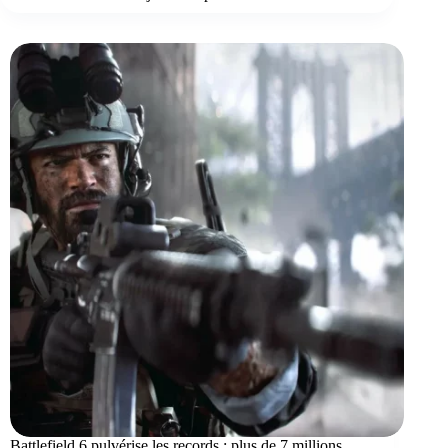
Battlefield 6 pulvérise les records : plus de 7 millions