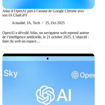
Atlas d’OpenAI part à l’assaut de Google Chrome avec
son IA ChatGPT
Actualité
,
IA
,
Tech
25, Oct 2025
OpenAI a dévoilé Atlas, un navigateur web repensé autour
de l’intelligence artificielle, le 21 octobre 2025. L’objectif :
faire du web un espace…