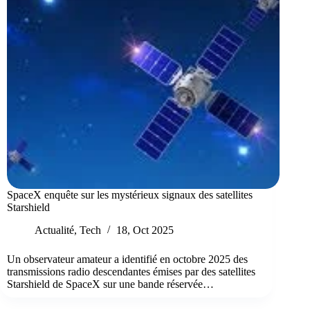
SpaceX enquête sur les mystérieux signaux des satellites
Starshield
Actualité
,
Tech
18, Oct 2025
Un observateur amateur a identifié en octobre 2025 des
transmissions radio descendantes émises par des satellites
Starshield de SpaceX sur une bande réservée…