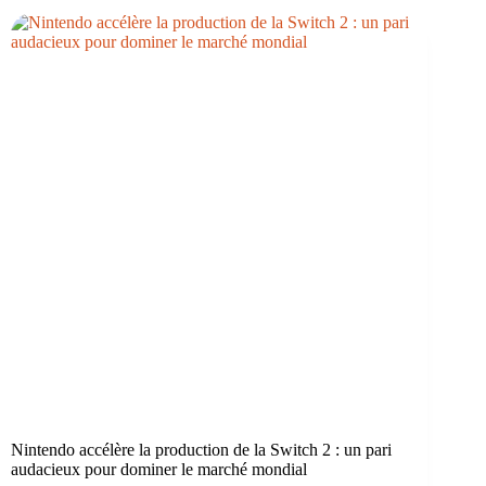
Nintendo accélère la production de la Switch 2 : un pari
audacieux pour dominer le marché mondial