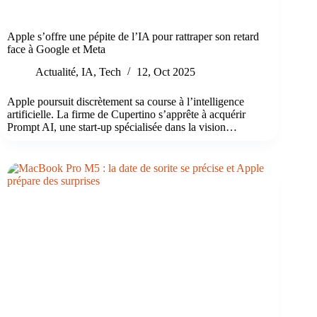
Apple s’offre une pépite de l’IA pour rattraper son retard
face à Google et Meta
Actualité
,
IA
,
Tech
12, Oct 2025
Apple poursuit discrètement sa course à l’intelligence
artificielle. La firme de Cupertino s’apprête à acquérir
Prompt AI, une start-up spécialisée dans la vision…