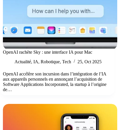
OpenAI rachète Sky : une interface IA pour Mac
Actualité
,
IA
,
Robotique
,
Tech
25, Oct 2025
OpenAI accélère son incursion dans l’intégration de l’IA
aux appareils personnels en annonçant l’acquisition de
Software Applications Incorporated, la startup à l’origine
de…