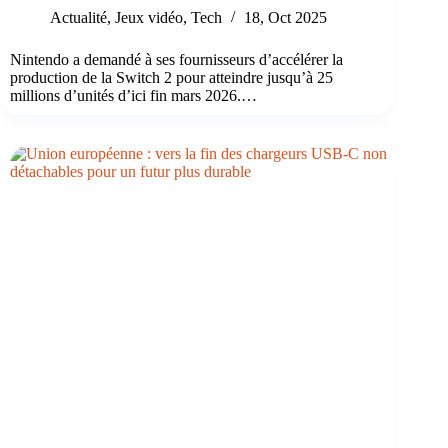
Actualité
,
Jeux vidéo
,
Tech
18, Oct 2025
Nintendo a demandé à ses fournisseurs d’accélérer la
production de la Switch 2 pour atteindre jusqu’à 25
millions d’unités d’ici fin mars 2026.…