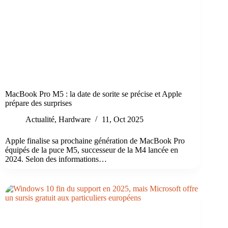
MacBook Pro M5 : la date de sorite se précise et Apple
prépare des surprises
Actualité
,
Hardware
11, Oct 2025
Apple finalise sa prochaine génération de MacBook Pro
équipés de la puce M5, successeur de la M4 lancée en
2024. Selon des informations…