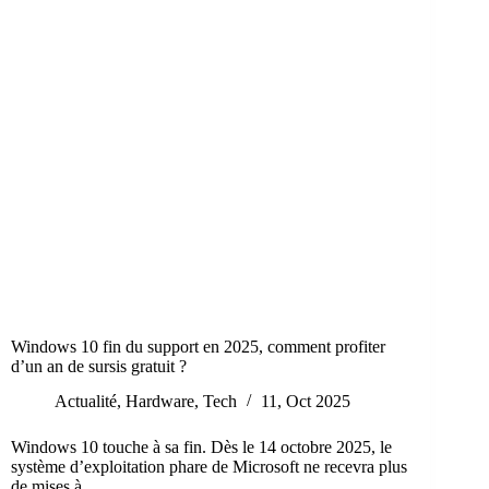
Windows 10 fin du support en 2025, comment profiter
d’un an de sursis gratuit ?
Actualité
,
Hardware
,
Tech
11, Oct 2025
Windows 10 touche à sa fin. Dès le 14 octobre 2025, le
système d’exploitation phare de Microsoft ne recevra plus
de mises à…