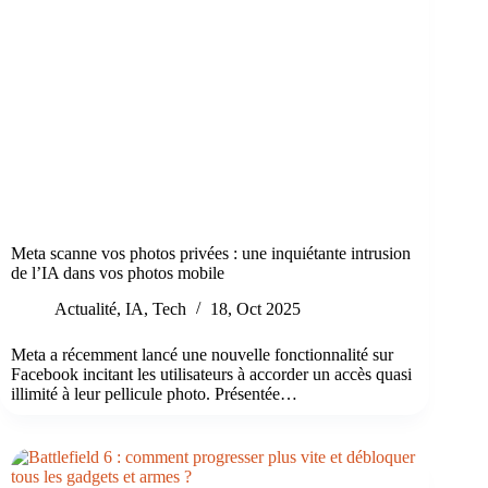
Meta scanne vos photos privées : une inquiétante intrusion
de l’IA dans vos photos mobile
Actualité
,
IA
,
Tech
18, Oct 2025
Meta a récemment lancé une nouvelle fonctionnalité sur
Facebook incitant les utilisateurs à accorder un accès quasi
illimité à leur pellicule photo. Présentée…