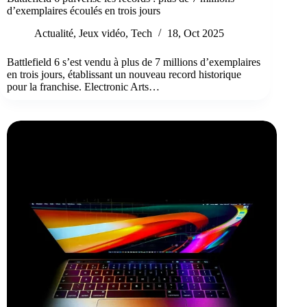
d’exemplaires écoulés en trois jours
Actualité
,
Jeux vidéo
,
Tech
18, Oct 2025
Battlefield 6 s’est vendu à plus de 7 millions d’exemplaires
en trois jours, établissant un nouveau record historique
pour la franchise. Electronic Arts…