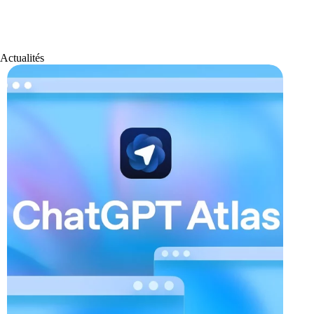
Actualités