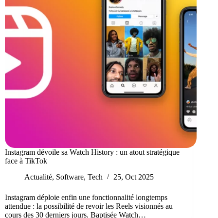
Instagram dévoile sa Watch History : un atout stratégique
face à TikTok
Actualité
,
Software
,
Tech
25, Oct 2025
Instagram déploie enfin une fonctionnalité longtemps
attendue : la possibilité de revoir les Reels visionnés au
cours des 30 derniers jours. Baptisée Watch…