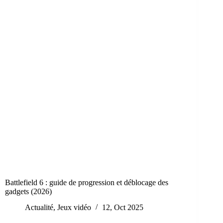
Battlefield 6 : guide de progression et déblocage des
gadgets (2026)
Actualité
,
Jeux vidéo
12, Oct 2025