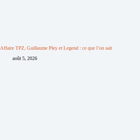
Affaire TPZ, Guillaume Pley et Legend : ce que l’on sait
août 5, 2026