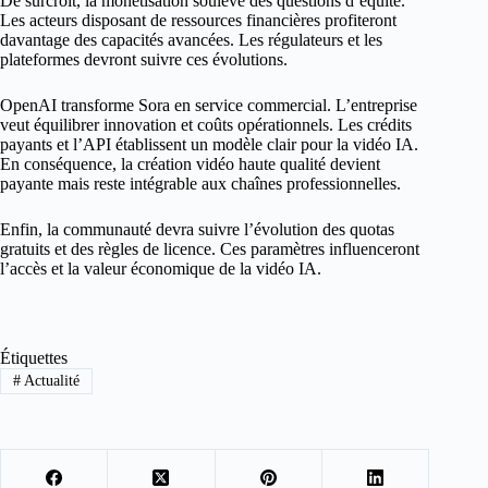
De surcroît, la monétisation soulève des questions d’équité.
Les acteurs disposant de ressources financières profiteront
davantage des capacités avancées. Les régulateurs et les
plateformes devront suivre ces évolutions.
OpenAI transforme Sora en service commercial. L’entreprise
veut équilibrer innovation et coûts opérationnels. Les crédits
payants et l’API établissent un modèle clair pour la vidéo IA.
En conséquence, la création vidéo haute qualité devient
payante mais reste intégrable aux chaînes professionnelles.
Enfin, la communauté devra suivre l’évolution des quotas
gratuits et des règles de licence. Ces paramètres influenceront
l’accès et la valeur économique de la vidéo IA.
Étiquettes
#
Actualité