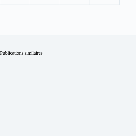
Publications similaires