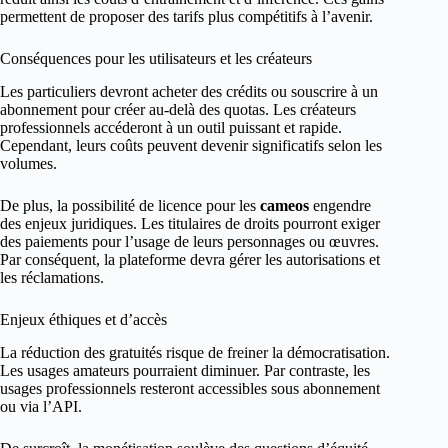
permettent de proposer des tarifs plus compétitifs à l’avenir.
Conséquences pour les utilisateurs et les créateurs
Les particuliers devront acheter des crédits ou souscrire à un
abonnement pour créer au-delà des quotas. Les créateurs
professionnels accéderont à un outil puissant et rapide.
Cependant, leurs coûts peuvent devenir significatifs selon les
volumes.
De plus, la possibilité de licence pour les
cameos
engendre
des enjeux juridiques. Les titulaires de droits pourront exiger
des paiements pour l’usage de leurs personnages ou œuvres.
Par conséquent, la plateforme devra gérer les autorisations et
les réclamations.
Enjeux éthiques et d’accès
La réduction des gratuités risque de freiner la démocratisation.
Les usages amateurs pourraient diminuer. Par contraste, les
usages professionnels resteront accessibles sous abonnement
ou via l’API.