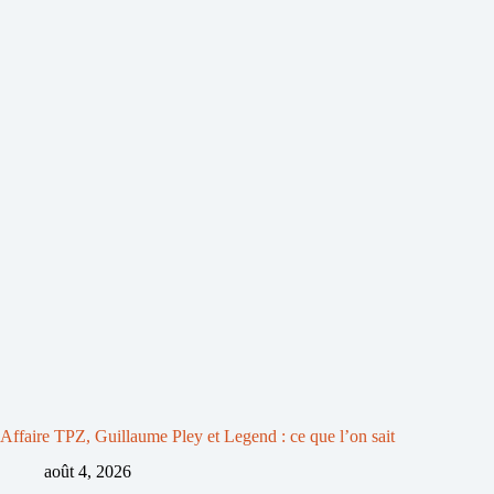
Affaire TPZ, Guillaume Pley et Legend : ce que l’on sait
août 4, 2026