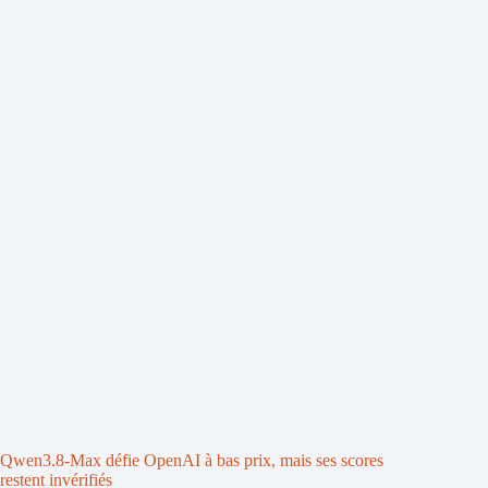
Qwen3.8-Max défie OpenAI à bas prix, mais ses scores
restent invérifiés