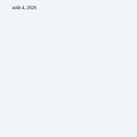
août 4, 2026