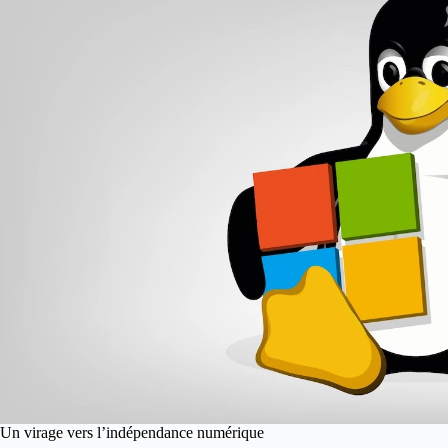
Un virage vers l’indépendance numérique