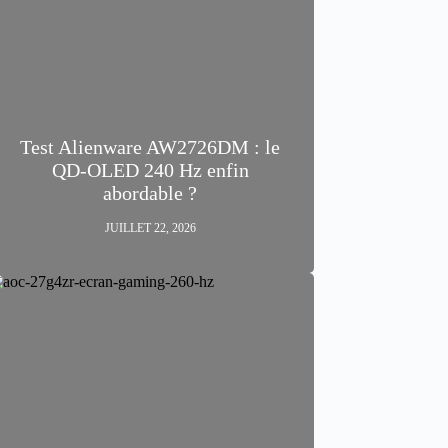
Test Alienware AW2726DM : le
QD-OLED 240 Hz enfin
abordable ?
JUILLET 22, 2026