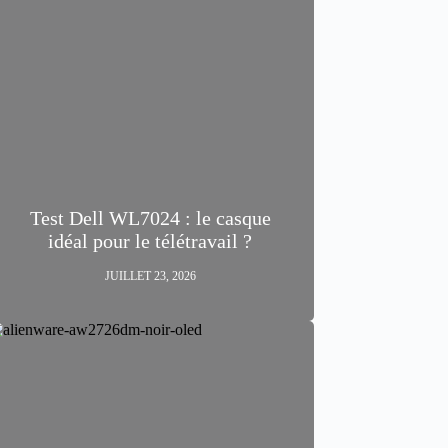
Test Dell WL7024 : le casque
idéal pour le télétravail ?
JUILLET 23, 2026