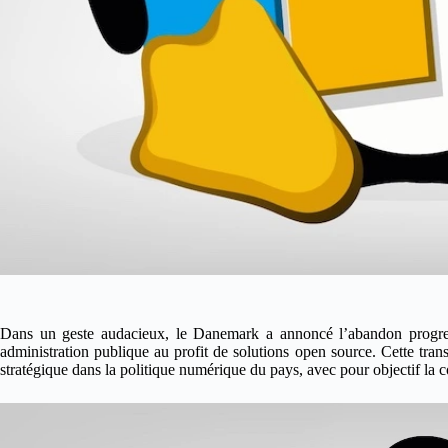
Dans un geste audacieux, le Danemark a annoncé l’abandon progressi
administration publique au profit de solutions open source. Cette trans
stratégique dans la politique numérique du pays, avec pour objectif la 