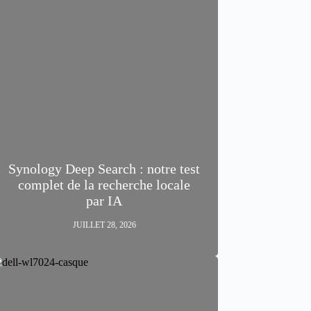
Synology Deep Search : notre test
complet de la recherche locale
par IA
JUILLET 28, 2026