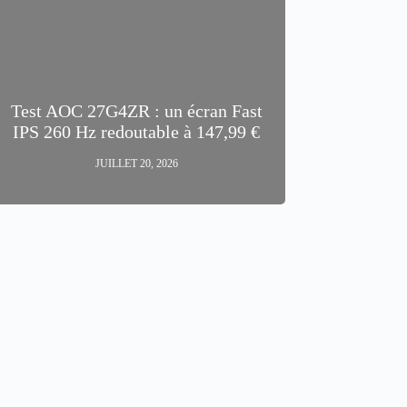
Test AOC 27G4ZR : un écran Fast
IPS 260 Hz redoutable à 147,99 €
JUILLET 20, 2026