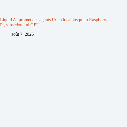
Liquid AI promet des agents IA en local jusqu’au Raspberry
Pi, sans cloud ni GPU
août 7, 2026