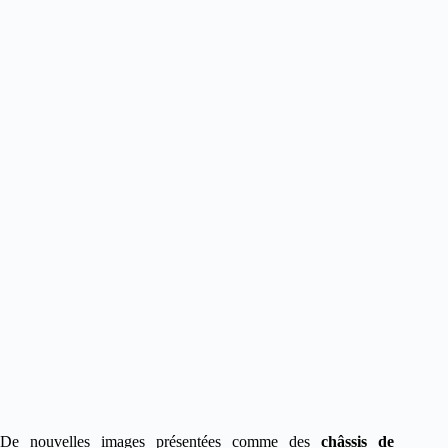
De nouvelles images présentées comme des
châssis de