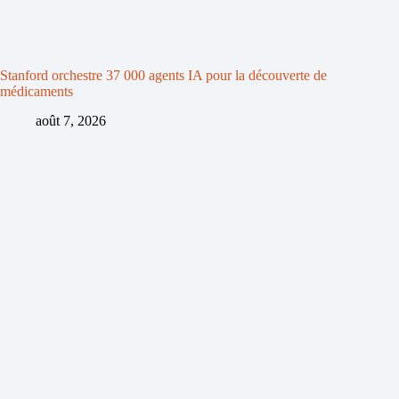
Stanford orchestre 37 000 agents IA pour la découverte de
médicaments
août 7, 2026