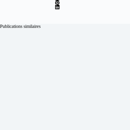
Publications similaires