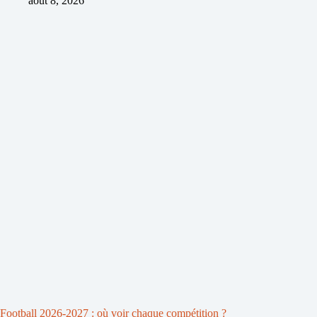
août 8, 2026
Football 2026-2027 : où voir chaque compétition ?