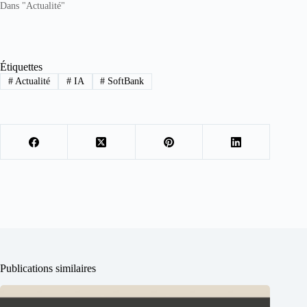
Dans "Actualité"
Étiquettes
#
Actualité
#
IA
#
SoftBank
Publications similaires