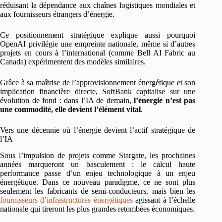
réduisant la dépendance aux chaînes logistiques mondiales et
aux fournisseurs étrangers d’énergie.
Ce positionnement stratégique explique aussi pourquoi
OpenAI privilégie une empreinte nationale, même si d’autres
projets en cours à l’international (comme Bell AI Fabric au
Canada) expérimentent des modèles similaires.
Grâce à sa maîtrise de l’approvisionnement énergétique et son
implication financière directe, SoftBank capitalise sur une
évolution de fond : dans l’IA de demain,
l’énergie n’est pas
une commodité, elle devient l’élément vital
.
Vers une décennie où l’énergie devient l’actif stratégique de
l’IA
Sous l’impulsion de projets comme Stargate, les prochaines
années marqueront un basculement : le calcul haute
performance passe d’un enjeu technologique à un enjeu
énergétique. Dans ce nouveau paradigme, ce ne sont plus
seulement les fabricants de semi-conducteurs, mais bien les
fournisseurs d’infrastructures énergétiques
agissant à l’échelle
nationale qui tireront les plus grandes retombées économiques.