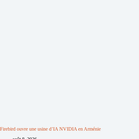
Firebird ouvre une usine d’IA NVIDIA en Arménie