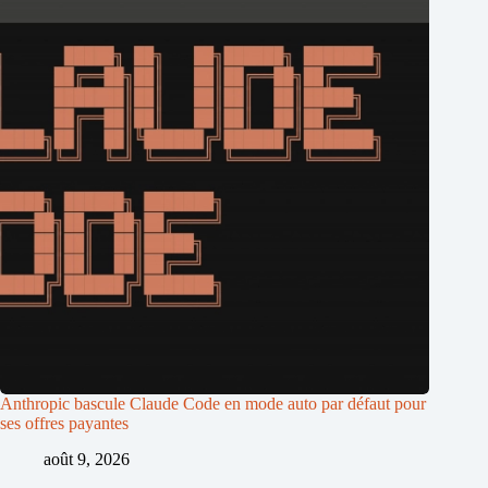
Anthropic bascule Claude Code en mode auto par défaut pour
ses offres payantes
août 9, 2026