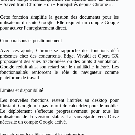
« Saved from Chrome » ou « Enregistrés depuis Chrome ».
Cette fonction simplifie la gestion des documents pour les
utilisateurs du suite Google. Elle requiert un compte Google
pour activer l’enregistrement direct.
Comparaisons et positionnement
Avec ces ajouts, Chrome se rapproche des fonctions déjà
présentes chez des concurrents. Edge, Vivaldi et Opera GX
proposaient des vues fractionnées ou des outils d’annotation.
Google réduit ainsi son retard sur le multitâche intégré. Les
fonctionnalités renforcent le rôle du navigateur comme
plateforme de travail.
Limites et disponibilité
Les nouvelles fonctions restent limitées au desktop pour
l’instant. Google n’a pas fourni de calendrier pour le mobile.
Le déploiement s’effectue progressivement pour tous les
utilisateurs de la version stable. La sauvegarde vers Drive
nécessite un compte Google activé.
Impacts pour les utilisateurs et les entreprises