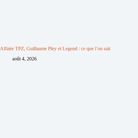
Affaire TPZ, Guillaume Pley et Legend : ce que l’on sait
août 4, 2026