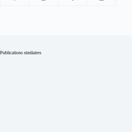
Publications similaires