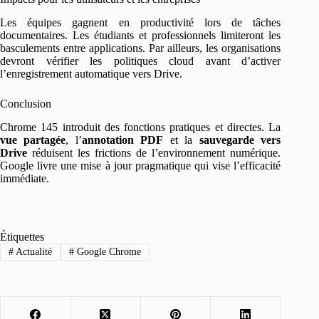
Les équipes gagnent en productivité lors de tâches
documentaires. Les étudiants et professionnels limiteront les
basculements entre applications. Par ailleurs, les organisations
devront vérifier les politiques cloud avant d’activer
l’enregistrement automatique vers Drive.
Conclusion
Chrome 145 introduit des fonctions pratiques et directes. La
vue partagée
, l’
annotation PDF
et la
sauvegarde vers
Drive
réduisent les frictions de l’environnement numérique.
Google livre une mise à jour pragmatique qui vise l’efficacité
immédiate.
Étiquettes
#
Actualité
#
Google Chrome