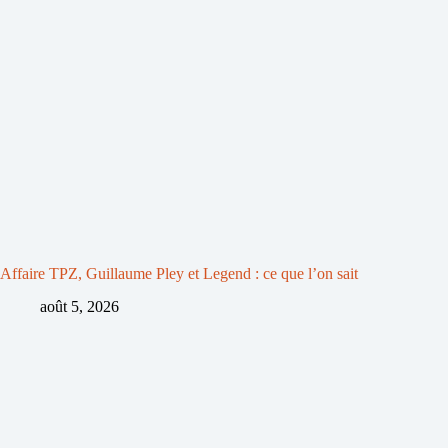
Affaire TPZ, Guillaume Pley et Legend : ce que l’on sait
août 5, 2026