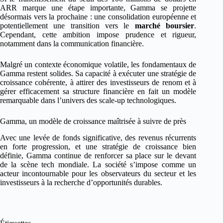
ARR marque une étape importante, Gamma se projette
désormais vers la prochaine : une consolidation européenne et
potentiellement une transition vers le
marché boursier
.
Cependant, cette ambition impose prudence et rigueur,
notamment dans la communication financière.
Malgré un contexte économique volatile, les fondamentaux de
Gamma restent solides. Sa capacité à exécuter une stratégie de
croissance cohérente, à attirer des investisseurs de renom et à
gérer efficacement sa structure financière en fait un modèle
remarquable dans l’univers des scale-up technologiques.
Gamma, un modèle de croissance maîtrisée à suivre de près
Avec une levée de fonds significative, des revenus récurrents
en forte progression, et une stratégie de croissance bien
définie, Gamma continue de renforcer sa place sur le devant
de la scène tech mondiale. La société s’impose comme un
acteur incontournable pour les observateurs du secteur et les
investisseurs à la recherche d’opportunités durables.