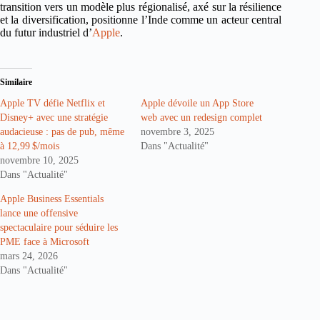
transition vers un modèle plus régionalisé, axé sur la résilience
et la diversification, positionne l’Inde comme un acteur central
du futur industriel d’
Apple
.
Similaire
Apple TV défie Netflix et
Apple dévoile un App Store
Disney+ avec une stratégie
web avec un redesign complet
audacieuse : pas de pub, même
novembre 3, 2025
à 12,99 $/mois
Dans "Actualité"
novembre 10, 2025
Dans "Actualité"
Apple Business Essentials
lance une offensive
spectaculaire pour séduire les
PME face à Microsoft
mars 24, 2026
Dans "Actualité"