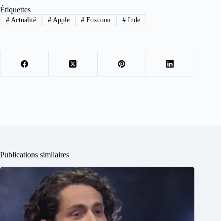
Étiquettes
#
Actualité
#
Apple
#
Foxconn
#
Inde
Publications similaires