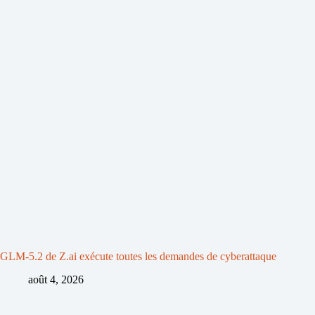
GLM-5.2 de Z.ai exécute toutes les demandes de cyberattaque
août 4, 2026