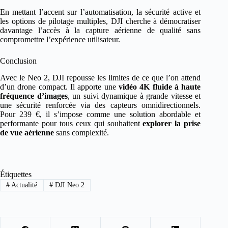
En mettant l’accent sur l’automatisation, la sécurité active et
les options de pilotage multiples, DJI cherche à démocratiser
davantage l’accès à la capture aérienne de qualité sans
compromettre l’expérience utilisateur.
Conclusion
Avec le Neo 2, DJI repousse les limites de ce que l’on attend
d’un drone compact. Il apporte une
vidéo 4K fluide à haute
fréquence d’images
, un suivi dynamique à grande vitesse et
une sécurité renforcée via des capteurs omnidirectionnels.
Pour 239 €, il s’impose comme une solution abordable et
performante pour tous ceux qui souhaitent
explorer la prise
de vue aérienne
sans complexité.
Étiquettes
#
Actualité
#
DJI Neo 2