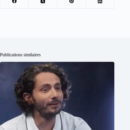
Publications similaires