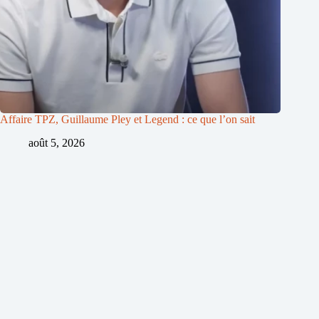
Affaire TPZ, Guillaume Pley et Legend : ce que l’on sait
août 5, 2026