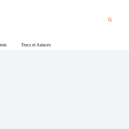
ests
Trucs et Astuces