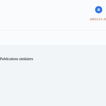
ARTICLES: 4
Publications similaires