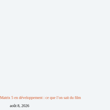
Matrix 5 en développement : ce que l’on sait du film
août 8, 2026