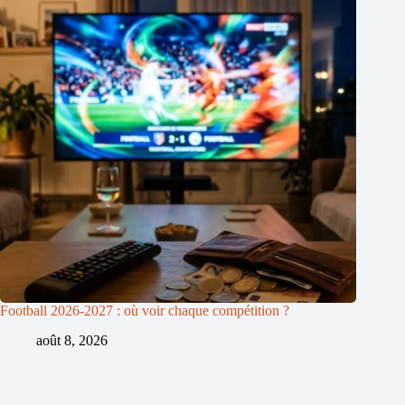
Football 2026-2027 : où voir chaque compétition ?
août 8, 2026