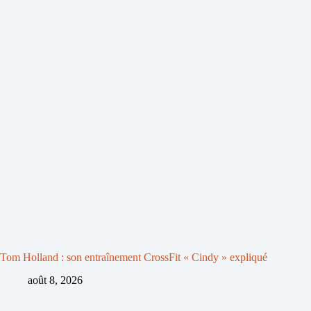
Tom Holland : son entraînement CrossFit « Cindy » expliqué
août 8, 2026