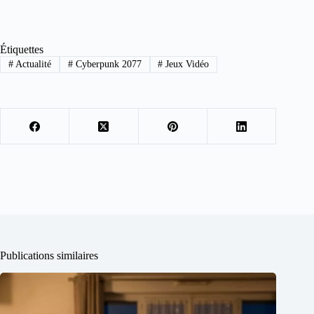
Étiquettes
#
Actualité
#
Cyberpunk 2077
#
Jeux Vidéo
Publications similaires