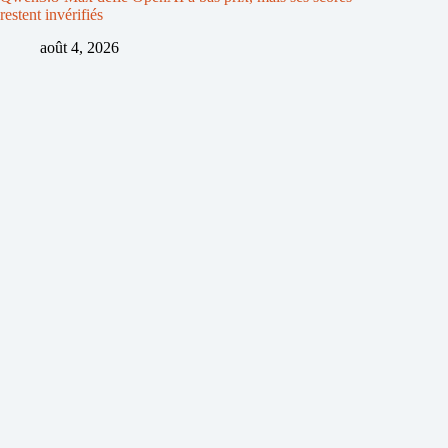
restent invérifiés
août 4, 2026