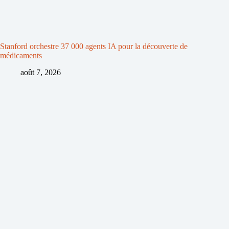
Stanford orchestre 37 000 agents IA pour la découverte de
médicaments
août 7, 2026