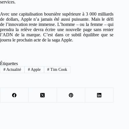
services.
Avec une capitalisation boursière supérieure à 3 000 milliards
de dollars, Apple n’a jamais été aussi puissante. Mais le défi
de l’innovation reste immense. L’homme – ou la femme – qui
prendra la relève devra écrire une nouvelle page sans renier
l’ADN de la marque. C’est dans ce subtil équilibre que se
jouera le prochain acte de la saga Apple.
Étiquettes
#
Actualité
#
Apple
#
Tim Cook