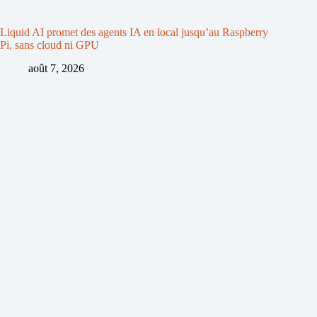
Liquid AI promet des agents IA en local jusqu’au Raspberry
Pi, sans cloud ni GPU
août 7, 2026