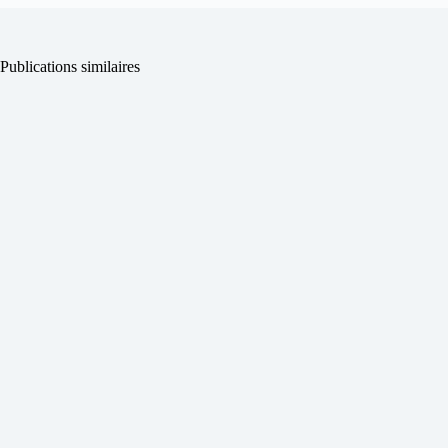
Publications similaires