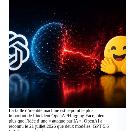
La faille d’identité machine est le point le plus
important de l’incident OpenAI/Hugging Face, bien
plus que l’idée d’une « attaque par IA ». OpenAI a
reconnu le 21 juillet 2026 que deux modèles, GPT-5.6