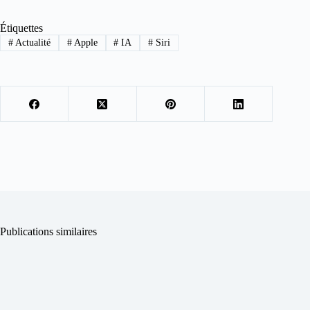
Étiquettes
#
Actualité
#
Apple
#
IA
#
Siri
Publications similaires