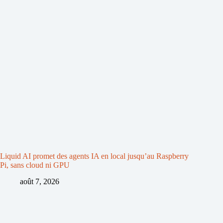
Liquid AI promet des agents IA en local jusqu’au Raspberry
Pi, sans cloud ni GPU
août 7, 2026