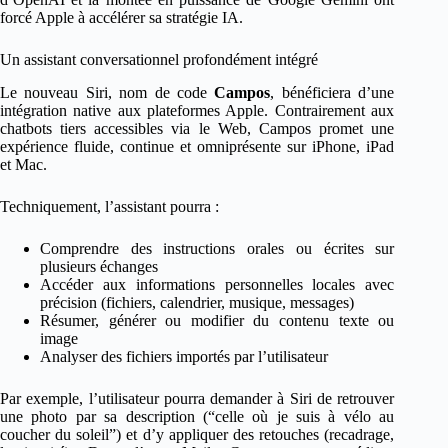
forcé Apple à accélérer sa stratégie IA.
Un assistant conversationnel profondément intégré
Le nouveau Siri, nom de code
Campos
, bénéficiera d’une
intégration native aux plateformes Apple. Contrairement aux
chatbots tiers accessibles via le Web, Campos promet une
expérience fluide, continue et omniprésente sur iPhone, iPad
et Mac.
Techniquement, l’assistant pourra :
Comprendre des instructions orales ou écrites sur
plusieurs échanges
Accéder aux informations personnelles locales avec
précision (fichiers, calendrier, musique, messages)
Résumer, générer ou modifier du contenu texte ou
image
Analyser des fichiers importés par l’utilisateur
Par exemple, l’utilisateur pourra demander à Siri de retrouver
une photo par sa description (“celle où je suis à vélo au
coucher du soleil”) et d’y appliquer des retouches (recadrage,