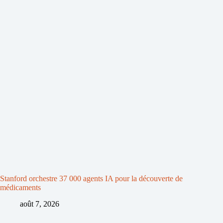
Stanford orchestre 37 000 agents IA pour la découverte de
médicaments
août 7, 2026