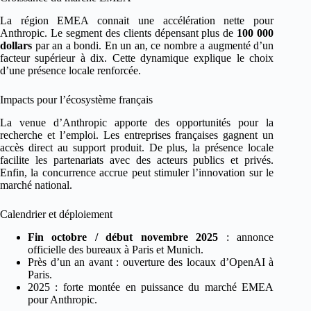
La région EMEA connait une accélération nette pour
Anthropic. Le segment des clients dépensant plus de
100 000
dollars
par an a bondi. En un an, ce nombre a augmenté d’un
facteur supérieur à dix. Cette dynamique explique le choix
d’une présence locale renforcée.
Impacts pour l’écosystème français
La venue d’Anthropic apporte des opportunités pour la
recherche et l’emploi. Les entreprises françaises gagnent un
accès direct au support produit. De plus, la présence locale
facilite les partenariats avec des acteurs publics et privés.
Enfin, la concurrence accrue peut stimuler l’innovation sur le
marché national.
Calendrier et déploiement
Fin octobre / début novembre 2025
: annonce
officielle des bureaux à Paris et Munich.
Près d’un an avant : ouverture des locaux d’OpenAI à
Paris.
2025 : forte montée en puissance du marché EMEA
pour Anthropic.