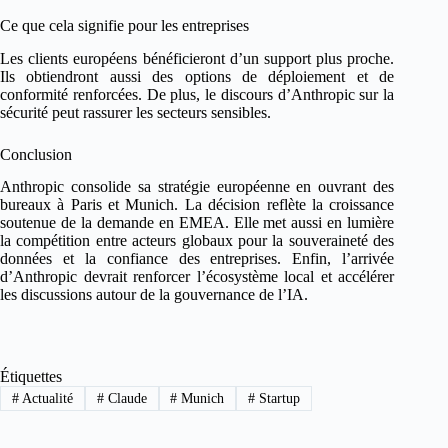
Ce que cela signifie pour les entreprises
Les clients européens bénéficieront d’un support plus proche.
Ils obtiendront aussi des options de déploiement et de
conformité renforcées. De plus, le discours d’Anthropic sur la
sécurité peut rassurer les secteurs sensibles.
Conclusion
Anthropic consolide sa stratégie européenne en ouvrant des
bureaux à Paris et Munich. La décision reflète la croissance
soutenue de la demande en EMEA. Elle met aussi en lumière
la compétition entre acteurs globaux pour la souveraineté des
données et la confiance des entreprises. Enfin, l’arrivée
d’Anthropic devrait renforcer l’écosystème local et accélérer
les discussions autour de la gouvernance de l’IA.
Étiquettes
#
Actualité
#
Claude
#
Munich
#
Startup