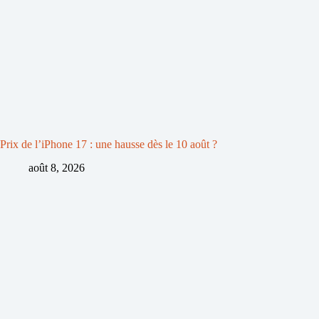
Prix de l’iPhone 17 : une hausse dès le 10 août ?
août 8, 2026