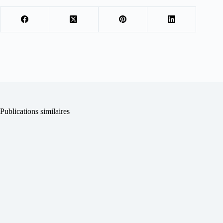
Publications similaires