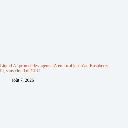
Liquid AI promet des agents IA en local jusqu’au Raspberry
Pi, sans cloud ni GPU
août 7, 2026